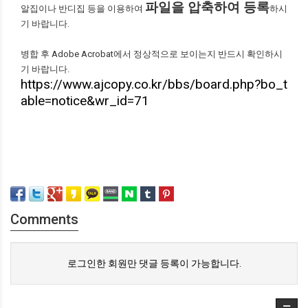
파일을 압축하여 등록
알집이나 반디집 등을 이용하여
하시
기 바랍니다.
병합 후 Adobe Acrobat에서 정상적으로 보이는지 반드시 확인하시
기 바랍니다.
https://www.ajcopy.co.kr/bbs/board.php?bo_t
able=notice&wr_id=71
Comments
로그인한 회원만 댓글 등록이 가능합니다.