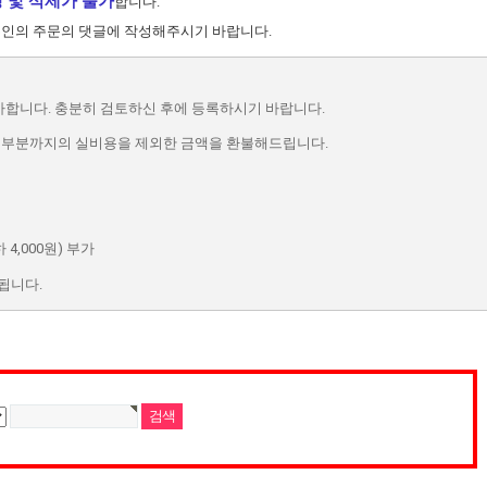
 및 삭제가 불가
합니다.
본인의 주문의 댓글에 작성해주시기 바랍니다.
합니다. 충분히 검토하신 후에 등록하시기 바랍니다.
된 부분까지의 실비용을 제외한 금액을 환불해드립니다.
,000원) 부가
가됩니다.