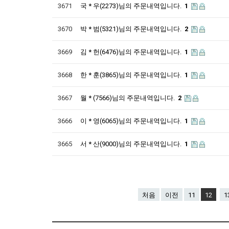
3671
국 * 우(2273)님의 주문내역입니다.
1
3670
박 * 범(5321)님의 주문내역입니다.
2
3669
김 * 헌(6476)님의 주문내역입니다.
1
3668
한 * 훈(3865)님의 주문내역입니다.
1
3667
월 * (7566)님의 주문내역입니다.
2
3666
이 * 영(6065)님의 주문내역입니다.
1
3665
서 * 산(9000)님의 주문내역입니다.
1
처음
이전
11
12
1