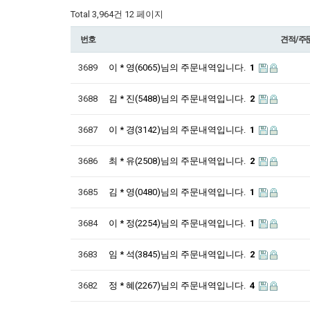
Total 3,964건
12 페이지
번호
견적/주
3689
이 * 영(6065)님의 주문내역입니다.
1
3688
김 * 진(5488)님의 주문내역입니다.
2
3687
이 * 경(3142)님의 주문내역입니다.
1
3686
최 * 유(2508)님의 주문내역입니다.
2
3685
김 * 영(0480)님의 주문내역입니다.
1
3684
이 * 정(2254)님의 주문내역입니다.
1
3683
임 * 석(3845)님의 주문내역입니다.
2
3682
정 * 혜(2267)님의 주문내역입니다.
4