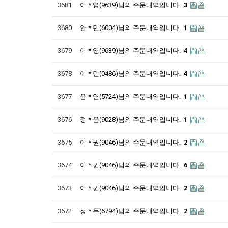
3681
이 * 영(9639)님의 주문내역입니다.
3
3680
안 * 민(6004)님의 주문내역입니다.
1
3679
이 * 영(9639)님의 주문내역입니다.
4
3678
이 * 민(0486)님의 주문내역입니다.
4
3677
윤 * 연(5724)님의 주문내역입니다.
1
3676
정 * 윤(9028)님의 주문내역입니다.
1
3675
이 * 권(9046)님의 주문내역입니다.
2
3674
이 * 권(9046)님의 주문내역입니다.
6
3673
이 * 권(9046)님의 주문내역입니다.
2
3672
정 * 두(6794)님의 주문내역입니다.
2