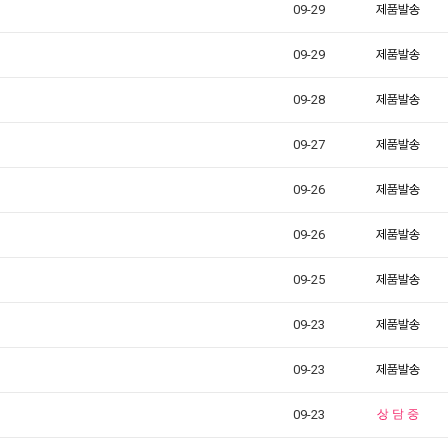
09-29
09-29
09-28
09-27
09-26
09-26
09-25
09-23
09-23
09-23