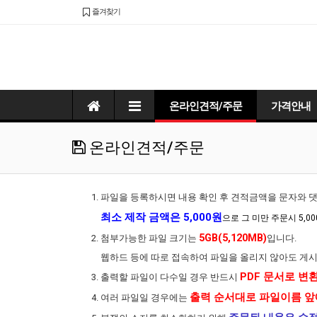
즐겨찾기
온라인견적/주문
가격안내
온라인견적/주문
파일을 등록하시면 내용 확인 후 견적금액을 문자와 
최소 제작 금액은 5,000원
으로 그 미만 주문시 5,0
5GB(5,120MB)
첨부가능한 파일 크기는
입니다.
웹하드 등에 따로 접속하여 파일을 올리지 않아도 게
PDF 문서로 변
출력할 파일이 다수일 경우 반드시
출력 순서대로 파일이름 앞
여러 파일일 경우에는