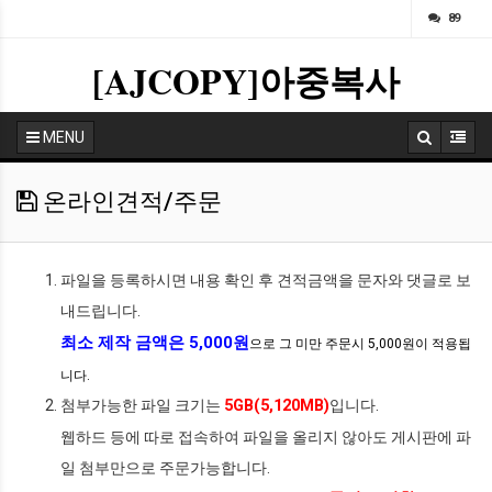
ㅁ
89
[AJCOPY]아중복사
MENU
온라인견적/주문
파일을 등록하시면 내용 확인 후 견적금액을 문자와 댓글로 보
내드립니다.
최소 제작 금액은 5,000원
으로 그 미만 주문시 5,000원이 적용됩
니다.
5GB(5,120MB)
첨부가능한 파일 크기는
입니다.
웹하드 등에 따로 접속하여 파일을 올리지 않아도 게시판에 파
일 첨부만으로 주문가능합니다.