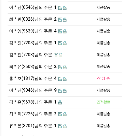
이 * 관(0546)님의 주문
1
최 * 란(0326)님의 주문
2
이 * 영(9639)님의 주문
4
김 * 진(7203)님의 주문
1
김 * 진(7203)님의 주문
최 * 유(2508)님의 주문
2
홍 * 호(1817)님의 주문
4
이 * 권(9046)님의 주문
9
김 * 은(9678)님의 주문
1
최 * 희(7726)님의 주문
2
유 * 은(3201)님의 주문
1