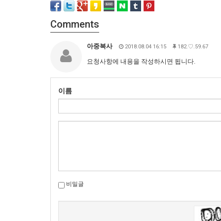
Comments
아중복사
2018.08.04 16:15
182.♡.59.67
요청사항에 내용을 작성하시면 됩니다.
이름
비밀글