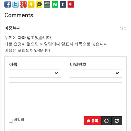
Comments
아중복사
답변
두께에 따라 넣고있습니다
따로 요청이 없으면 파일명이나 앞표지 제목으로 넣습니다
비용은 포함되어있습니다
이름
비밀번호
비밀글
등록