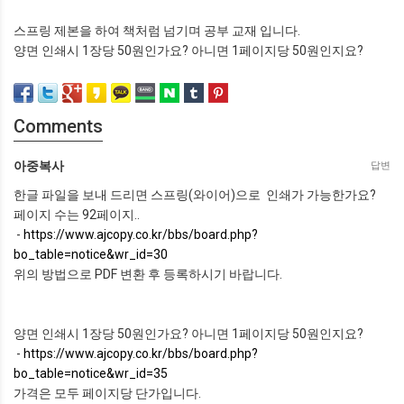
스프링 제본을 하여 책처럼 넘기며 공부 교재 입니다.
양면 인쇄시 1장당 50원인가요? 아니면 1페이지당 50원인지요?
Comments
아중복사
답변
한글 파일을 보내 드리면 스프링(와이어)으로 인쇄가 가능한가요?
페이지 수는 92페이지..
-
https://www.ajcopy.co.kr/bbs/board.php?
bo_table=notice&wr_id=30
위의 방법으로 PDF 변환 후 등록하시기 바랍니다.
양면 인쇄시 1장당 50원인가요? 아니면 1페이지당 50원인지요?
-
https://www.ajcopy.co.kr/bbs/board.php?
bo_table=notice&wr_id=35
가격은 모두 페이지당 단가입니다.