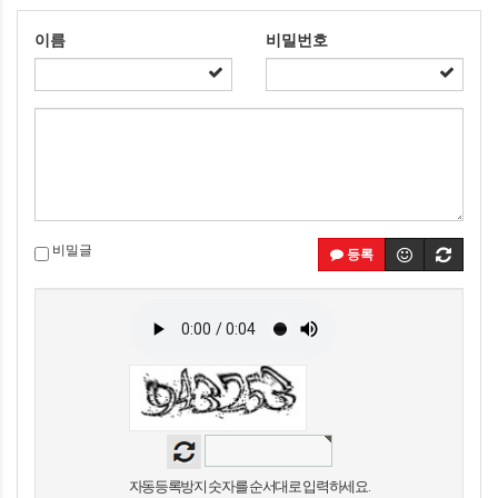
이름
비밀번호
비밀글
등록
자동등록방지 숫자를 순서대로 입력하세요.