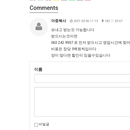
Comments
아중복사
2021.03.06 11:13
182.♡.59.67
보내고 받는것 가능합니다
받으시는것이면
063 242 9957 로 먼저 받으시고 영업시간에 
비용은 장당 5백원씩입이다
양이 많다면 할인이 있을수있습니다
이름
비밀글