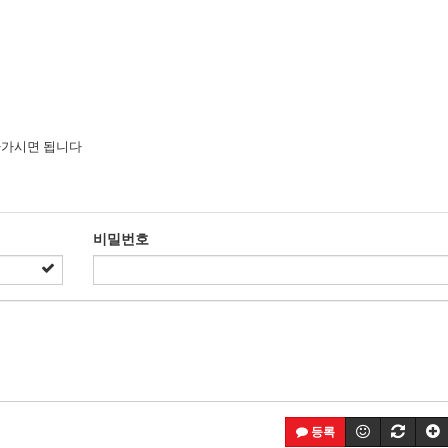
찾아가시면 됩니다
비밀번호
등록