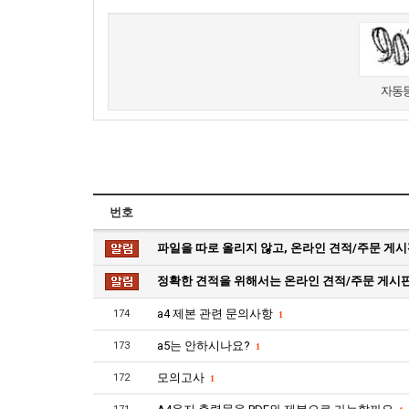
새로고침
자동등
번호
파일을 따로 올리지 않고, 온라인 견적/주문 게시
정확한 견적을 위해서는 온라인 견적/주문 게
a4 제본 관련 문의사항
174
1
a5는 안하시나요?
173
1
모의고사
172
1