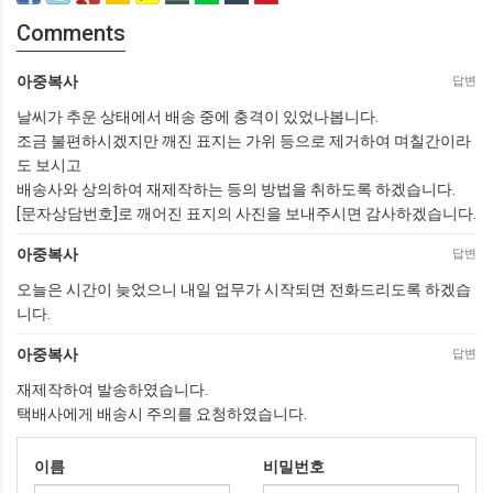
Comments
아중복사
답변
날씨가 추운 상태에서 배송 중에 충격이 있었나봅니다.
조금 불편하시겠지만 깨진 표지는 가위 등으로 제거하여 며칠간이라
도 보시고
배송사와 상의하여 재제작하는 등의 방법을 취하도록 하겠습니다.
[문자상담번호]로 깨어진 표지의 사진을 보내주시면 감사하겠습니다.
아중복사
답변
오늘은 시간이 늦었으니 내일 업무가 시작되면 전화드리도록 하겠습
니다.
아중복사
답변
재제작하여 발송하였습니다.
택배사에게 배송시 주의를 요청하였습니다.
이름
비밀번호