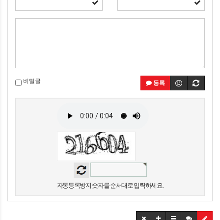
비밀글
등록
자동등록방지 숫자를 순서대로 입력하세요.