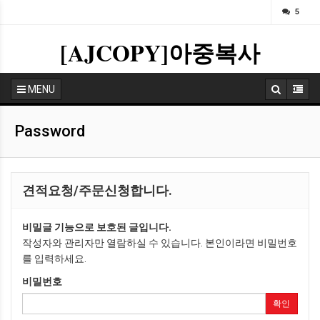
ㅁ
5
[AJCOPY]아중복사
MENU
Password
견적요청/주문신청합니다.
비밀글 기능으로 보호된 글입니다.
작성자와 관리자만 열람하실 수 있습니다. 본인이라면 비밀번호
를 입력하세요.
비밀번호
확인