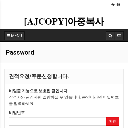
ㅁ
58
[AJCOPY]아중복사
MENU
Password
견적요청/주문신청합니다.
비밀글 기능으로 보호된 글입니다.
작성자와 관리자만 열람하실 수 있습니다. 본인이라면 비밀번호
를 입력하세요.
비밀번호
확인