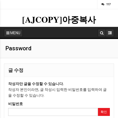
ㅁ
117
[AJCOPY]아중복사
MENU
Password
글 수정
작성자만 글을 수정할 수 있습니다.
작성자 본인이라면, 글 작성시 입력한 비밀번호를 입력하여 글
을 수정할 수 있습니다.
비밀번호
확인